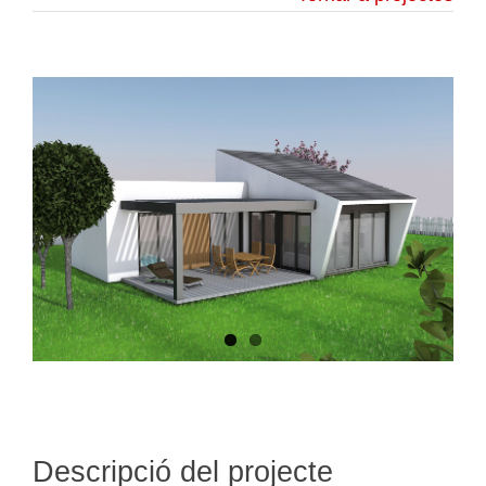
Descripció del projecte