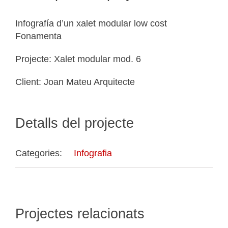
Infografía d’un xalet modular low cost
Fonamenta
Projecte: Xalet modular mod. 6
Client: Joan Mateu Arquitecte
Detalls del projecte
Categories:
Infografia
Projectes relacionats