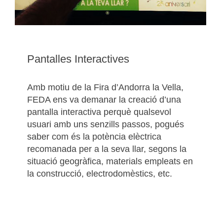
Pantalles Interactives
Amb motiu de la Fira d’Andorra la Vella,
FEDA ens va demanar la creació d’una
pantalla interactiva perquè qualsevol
usuari amb uns senzills passos, pogués
saber com és la potència elèctrica
recomanada per a la seva llar, segons la
situació geogràfica, materials empleats en
la construcció, electrodomèstics, etc.