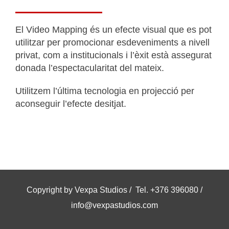
El Video Mapping és un efecte visual que es pot
utilitzar per promocionar esdeveniments a nivell
privat, com a institucionals i l’èxit està assegurat
donada l’espectacularitat del mateix.
Utilitzem l’última tecnologia en projecció per
aconseguir l’efecte desitjat.
Copyright by Vexpa Studios / Tel. +376 396080 /
info@vexpastudios.com