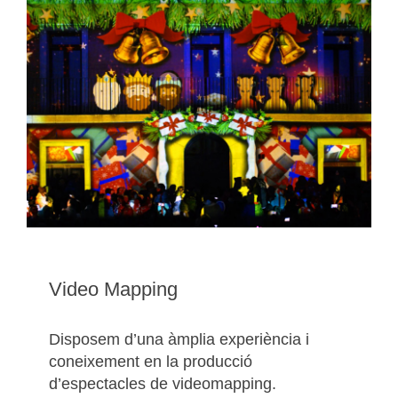
Video Mapping
Disposem d’una àmplia experiència i
coneixement en la producció
d’espectacles de videomapping.