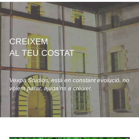
CREIXEM
AL TEU COSTAT
Vexpa Studios, està en constant evolució, no
volem parar, ajuda’ns a créixer.