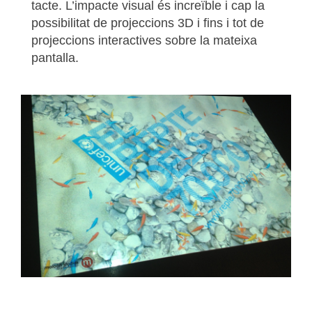
tacte. L’impacte visual és increïble i cap la
possibilitat de projeccions 3D i fins i tot de
projeccions interactives sobre la mateixa
pantalla.