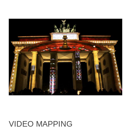
VIDEO MAPPING