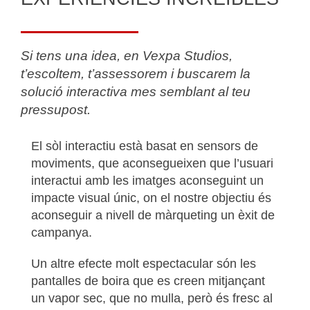
Si tens una idea, en Vexpa Studios,
t’escoltem, t’assessorem i buscarem la
solució interactiva mes semblant al teu
pressupost.
El sòl interactiu està basat en sensors de
moviments, que aconsegueixen que l’usuari
interactui amb les imatges aconseguint un
impacte visual únic, on el nostre objectiu és
aconseguir a nivell de màrqueting un èxit de
campanya.
Un altre efecte molt espectacular són les
pantalles de boira que es creen mitjançant
un vapor sec, que no mulla, però és fresc al