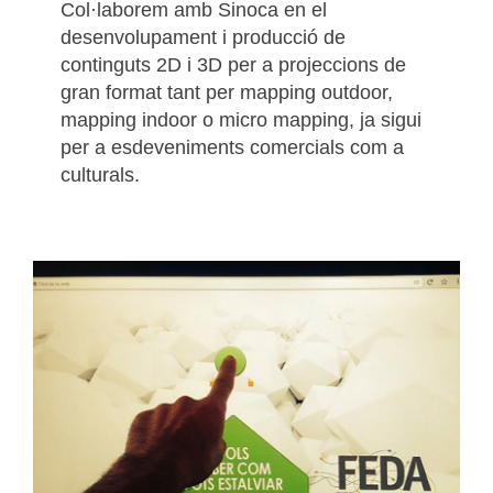
Col·laborem amb Sinoca en el
desenvolupament i producció de
continguts 2D i 3D per a projeccions de
gran format tant per mapping outdoor,
mapping indoor o micro mapping, ja sigui
per a esdeveniments comercials com a
culturals.