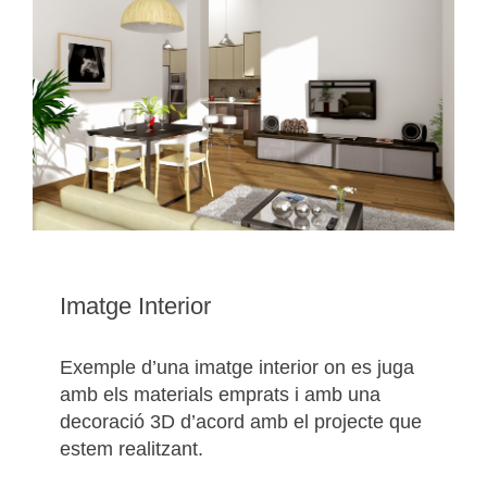
Imatge Interior
Exemple d’una imatge interior on es juga
amb els materials emprats i amb una
decoració 3D d’acord amb el projecte que
estem realitzant.