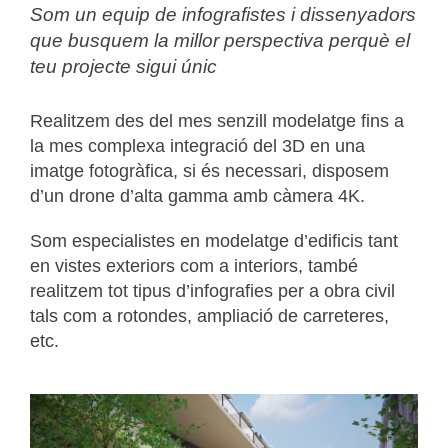
Som un equip de infografistes i dissenyadors
que busquem la millor perspectiva perquè el
teu projecte sigui únic
Realitzem des del mes senzill modelatge fins a
la mes complexa integració del 3D en una
imatge fotogràfica, si és necessari, disposem
d’un drone d’alta gamma amb càmera 4K.
Som especialistes en modelatge d’edificis tant
en vistes exteriors com a interiors, també
realitzem tot tipus d’infografies per a obra civil
tals com a rotondes, ampliació de carreteres,
etc.