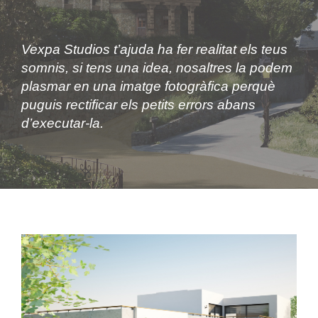
Vexpa Studios t’ajuda ha fer realitat els teus
somnis, si tens una idea, nosaltres la podem
plasmar en una imatge fotogràfica perquè
puguis rectificar els petits errors abans
d’executar-la.