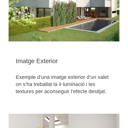
Imatge Exterior
Exemple d’una imatge exterior d’un xalet
on s’ha treballat la il·luminació i les
textures per aconseguir l’efecte desitjat.