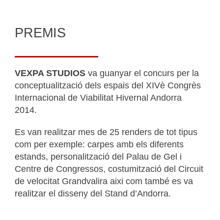
PREMIS
VEXPA STUDIOS
va guanyar el concurs per la
conceptualització dels espais del XIVè Congrès
Internacional de Viabilitat Hivernal Andorra
2014.
Es van realitzar mes de 25 renders de tot tipus
com per exemple: carpes amb els diferents
estands, personalització del Palau de Gel i
Centre de Congressos, costumització del Circuit
de velocitat Grandvalira aixi com també es va
realitzar el disseny del Stand d’Andorra.