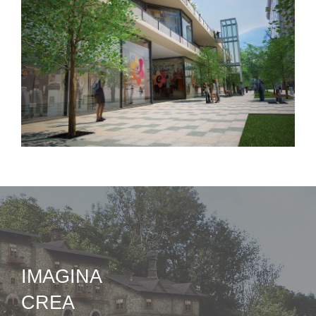
IMAGINA
CREA