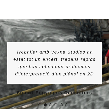
Treballar amb Vexpa Studios ha
estat tot un encert, treballs ràpids
que han solucionat problemes
d’interpretació d’un plànol en 2D
Suport Engyngers Consultors