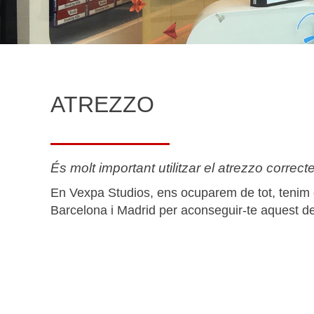
ATREZZO
És molt important utilitzar el atrezzo correct
En Vexpa Studios, ens ocuparem de tot, tenim
Barcelona i Madrid per aconseguir-te aquest det