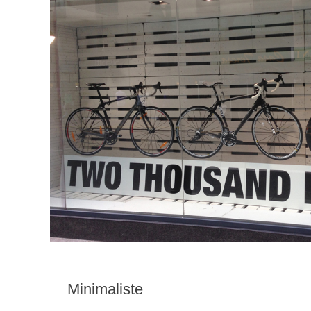
Minimaliste