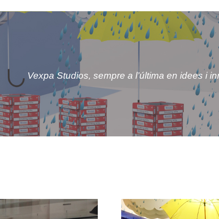
Vexpa Studios, sempre a l’última en idees i i