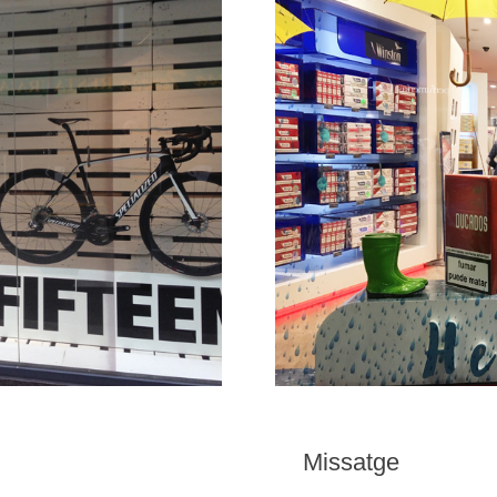
Missatge