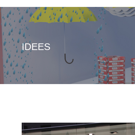
IDEES