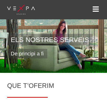
ELS NOSTRES SERVEIS
De principi a fi
QUE T’OFERIM