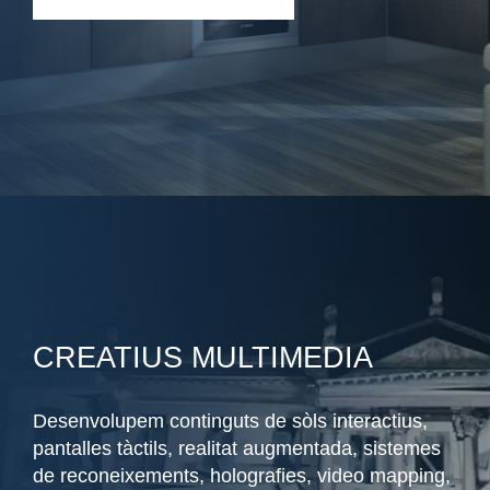
CREATIUS MULTIMEDIA
Desenvolupem continguts de sòls interactius,
pantalles tàctils, realitat augmentada, sistemes
de reconeixements, holografies, video mapping,