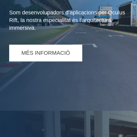
Som desenvolupadors d’aplicacions per Oculus
Rift, la nostra especialitat és l’arquitectura
immersiva.
MÉS INFORMACIÓ