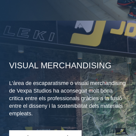
VISUAL MERCHANDISING
L’àrea de escaparatisme o visual merchandising
de Vexpa Studios ha aconseguit molt bona
critica entre els professionals gràcies a la fusió
entre el disseny i la sostenibilitat dels materials
empleats.