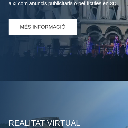
així com anuncis publicitaris o pel·lícules en 3D.
MÉS INFORMACIÓ
REALITAT VIRTUAL