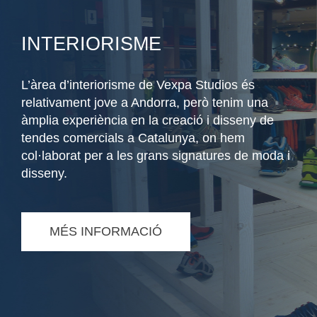
INTERIORISME
L’àrea d’interiorisme de Vexpa Studios és
relativament jove a Andorra, però tenim una
àmplia experiència en la creació i disseny de
tendes comercials a Catalunya, on hem
col·laborat per a les grans signatures de moda i
disseny.
MÉS INFORMACIÓ