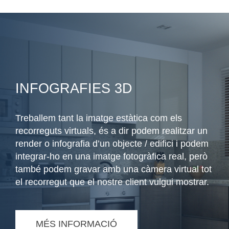
INFOGRAFIES 3D
Treballem tant la imatge estàtica com els
recorreguts virtuals, és a dir podem realitzar un
render o infografia d’un objecte / edifici i podem
integrar-ho en una imatge fotogràfica real, però
també podem gravar amb una càmera virtual tot
el recorregut que el nostre client vulgui mostrar.
MÉS INFORMACIÓ