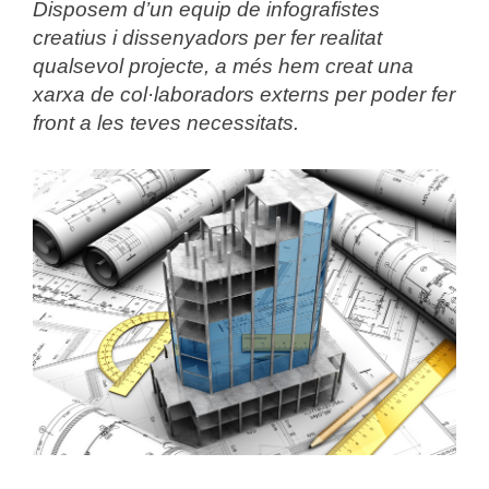
Disposem d’un equip de infografistes
creatius i dissenyadors per fer realitat
qualsevol projecte, a més hem creat una
xarxa de col·laboradors externs per poder fer
front a les teves necessitats.