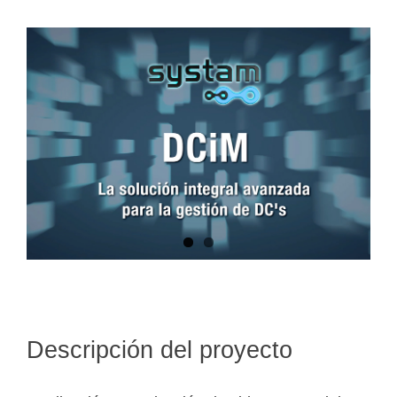
Descripción del proyecto