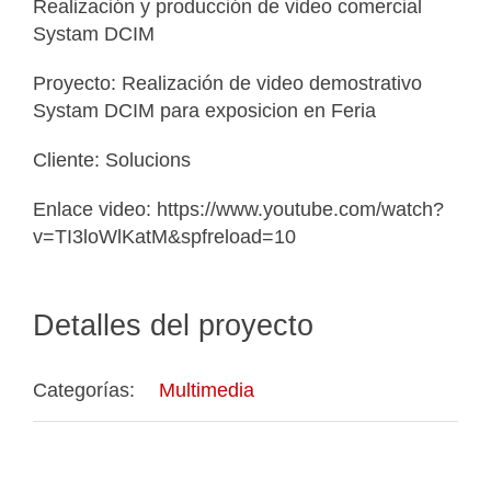
Realización y producción de video comercial
Systam DCIM
Proyecto: Realización de video demostrativo
Systam DCIM para exposicion en Feria
Cliente: Solucions
Enlace video: https://www.youtube.com/watch?
v=TI3loWlKatM&spfreload=10
Detalles del proyecto
Categorías:
Multimedia