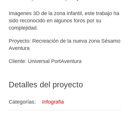
Imagenes 3D de la zona infantil, este trabajo ha
sido reconocido en algunos foros por su
complejidad.
Proyecto: Recreación de la nueva zona Sésamo
Aventura
Cliente: Universal PortAventura
Detalles del proyecto
Categorías:
Infografia