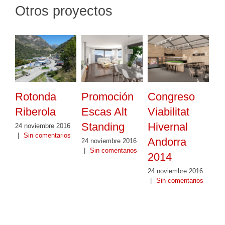
Otros proyectos
Rotonda
Promoción
Congreso
Riberola
Escas Alt
Viabilitat
Standing
Hivernal
24 noviembre 2016
|
Sin comentarios
Andorra
24 noviembre 2016
|
Sin comentarios
2014
24 noviembre 2016
|
Sin comentarios