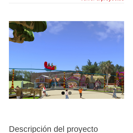
Descripción del proyecto