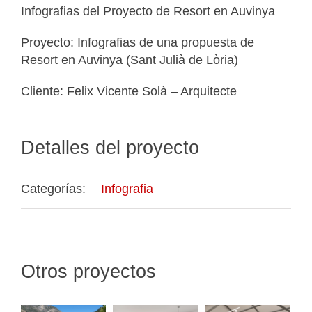
Infografias del Proyecto de Resort en Auvinya
Proyecto: Infografias de una propuesta de
Resort en Auvinya (Sant Julià de Lòria)
Cliente: Felix Vicente Solà – Arquitecte
Detalles del proyecto
Categorías:
Infografia
Otros proyectos