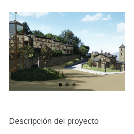
Descripción del proyecto