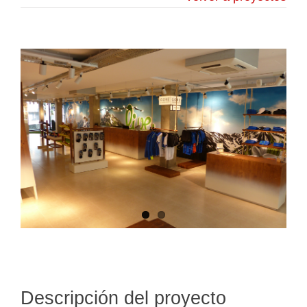
Descripción del proyecto