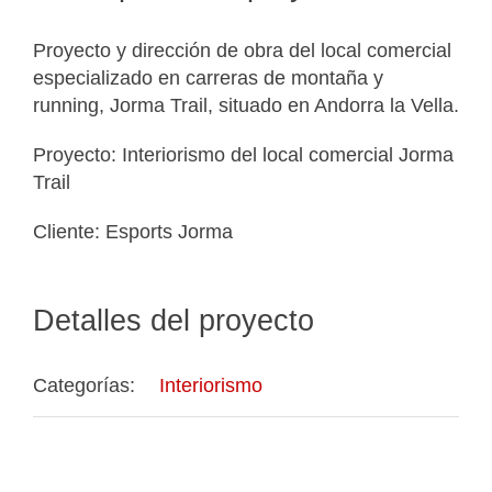
Proyecto y dirección de obra del local comercial
especializado en carreras de montaña y
running, Jorma Trail, situado en Andorra la Vella.
Proyecto: Interiorismo del local comercial Jorma
Trail
Cliente: Esports Jorma
Detalles del proyecto
Categorías:
Interiorismo