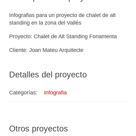
Infografias para un proyecto de chalet de alt
standing en la zona del Vallés
Proyecto: Chalet de Alt Standing Fonamenta
Cliente: Joan Mateu Arquitecte
Detalles del proyecto
Categorías:
Infografia
Otros proyectos