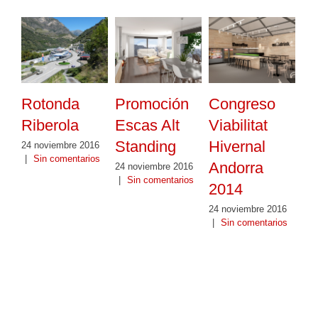
Rotonda
Promoción
Congreso
Riberola
Escas Alt
Viabilitat
Standing
Hivernal
24 noviembre 2016
|
Sin comentarios
Andorra
24 noviembre 2016
|
Sin comentarios
2014
24 noviembre 2016
|
Sin comentarios