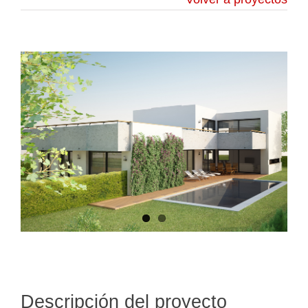
Descripción del proyecto